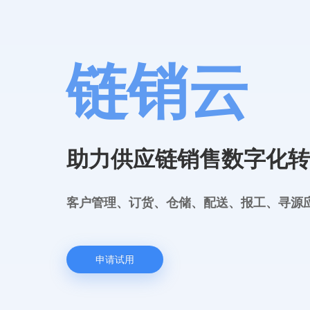
链销云
助力供应链销售数字化转
客户管理、订货、仓储、配送、报工、寻源
申请试用