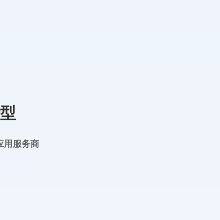
型
应用服务商