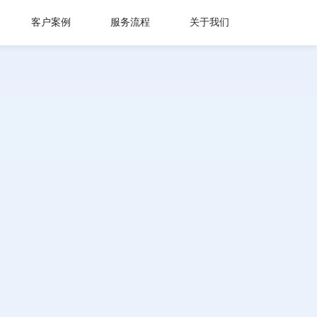
客户案例
服务流程
关于我们